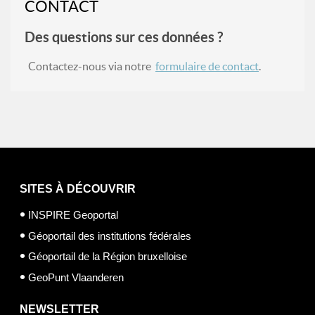
CONTACT
Des questions sur ces données ?
Contactez-nous via notre
formulaire de contact
.
SITES À DÉCOUVRIR
INSPIRE Geoportal
Géoportail des institutions fédérales
Géoportail de la Région bruxelloise
GeoPunt Vlaanderen
NEWSLETTER