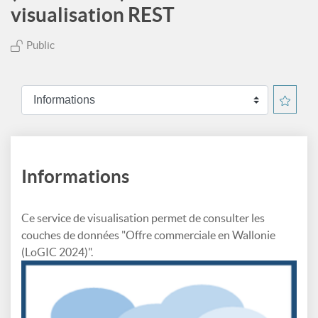
visualisation REST
Public
Informations
Ce service de visualisation permet de consulter les
couches de données "Offre commerciale en Wallonie
(LoGIC 2024)".