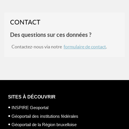
CONTACT
Des questions sur ces données ?
Contactez-nous via notre
formulaire de contact
.
SITES À DÉCOUVRIR
INSPIRE Geoportal
Géoportail des institutions fédérales
Géoportail de la Région bruxelloise