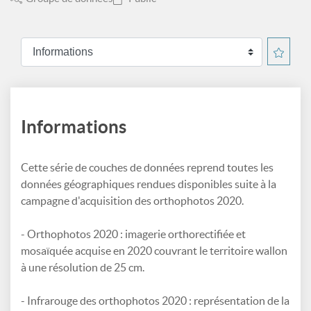
Informations
Cette série de couches de données reprend toutes les
données géographiques rendues disponibles suite à la
campagne d'acquisition des orthophotos 2020.
- Orthophotos 2020 : imagerie orthorectifiée et
mosaïquée acquise en 2020 couvrant le territoire wallon
à une résolution de 25 cm.
- Infrarouge des orthophotos 2020 : représentation de la