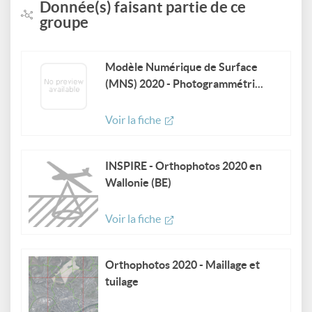
Donnée(s) faisant partie de ce
groupe
Modèle Numérique de Surface
(MNS) 2020 - Photogrammétri...
Voir la fiche
INSPIRE - Orthophotos 2020 en
Wallonie (BE)
Voir la fiche
Orthophotos 2020 - Maillage et
tuilage