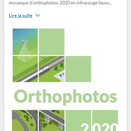
mosaïque d'orthophotos 2020 en infrarouge fauss...
Lire la suite