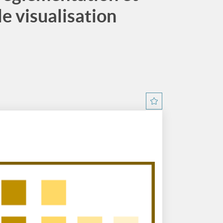
de visualisation