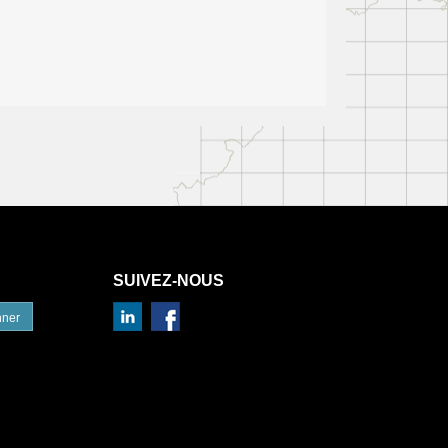
SUIVEZ-NOUS
nner