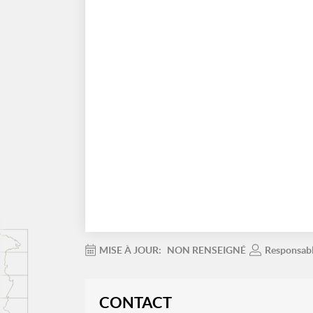
MISE À JOUR:
NON RENSEIGNÉ
Responsab
CONTACT