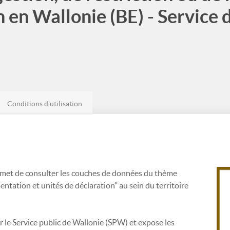
 en Wallonie (BE) - Service 
Conditions d'utilisation
met de consulter les couches de données du thème
entation et unités de déclaration" au sein du territoire
r le Service public de Wallonie (SPW) et expose les