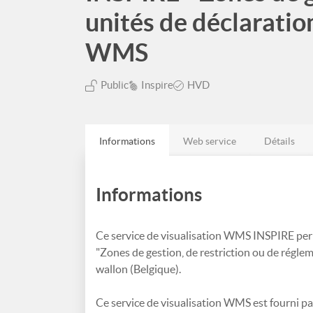
unités de déclaration
WMS
Public
Inspire
HVD
Informations
Web service
Détails
Informations
Ce service de visualisation WMS INSPIRE per
"Zones de gestion, de restriction ou de réglem
wallon (Belgique).
Ce service de visualisation WMS est fourni pa