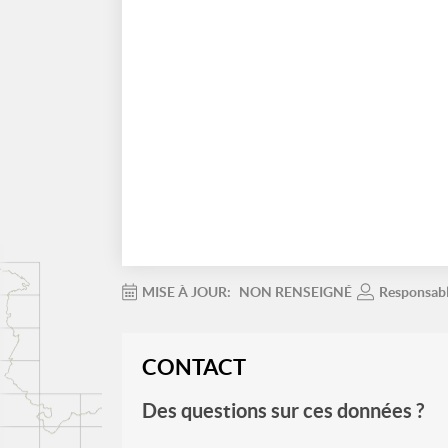
MISE À JOUR:
NON RENSEIGNÉ
Responsab
CONTACT
Des questions sur ces données ?