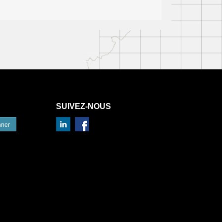
SUIVEZ-NOUS
nner