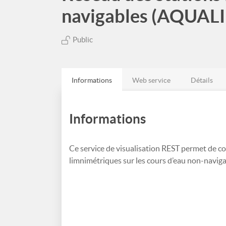
navigables (AQUALIM
Public
Informations
Web service
Détails
Informations
Ce service de visualisation REST permet de c
limnimétriques sur les cours d’eau non-navi