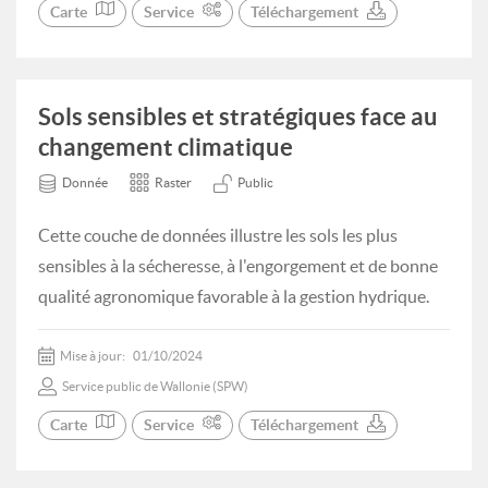
Carte
Service
Téléchargement
Sols sensibles et stratégiques face au
changement climatique
Donnée
Raster
Public
Cette couche de données illustre les sols les plus
sensibles à la sécheresse, à l'engorgement et de bonne
qualité agronomique favorable à la gestion hydrique.
Mise à jour:
01/10/2024
Service public de Wallonie (SPW)
Carte
Service
Téléchargement