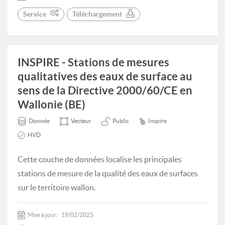
Service
Téléchargement
INSPIRE - Stations de mesures
qualitatives des eaux de surface au
sens de la Directive 2000/60/CE en
Wallonie (BE)
Donnée
Vecteur
Public
Inspire
HVD
Cette couche de données localise les principales
stations de mesure de la qualité des eaux de surfaces
sur le territoire wallon.
Mise à jour:
19/02/2025