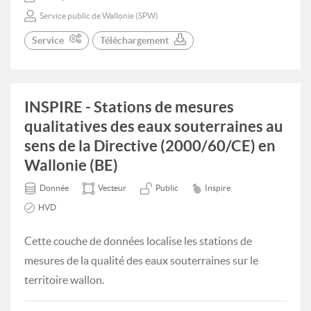
Service public de Wallonie (SPW)
Service
Téléchargement
INSPIRE - Stations de mesures
qualitatives des eaux souterraines au
sens de la Directive (2000/60/CE) en
Wallonie (BE)
Donnée
Vecteur
Public
Inspire
HVD
Cette couche de données localise les stations de
mesures de la qualité des eaux souterraines sur le
territoire wallon.