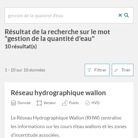
Résultat de la recherche sur le mot
"gestion de la quantité d'eau"
10 résultat(s)
1 - 10 sur 10 données
Filtrer
Trier
Réseau hydrographique wallon
Donnée
Vecteur
Public
HVD
Le Réseau Hydrographique Wallon (RHW) centralise
les informations sur les cours d’eau wallons et les zones
d’incertitude associées.