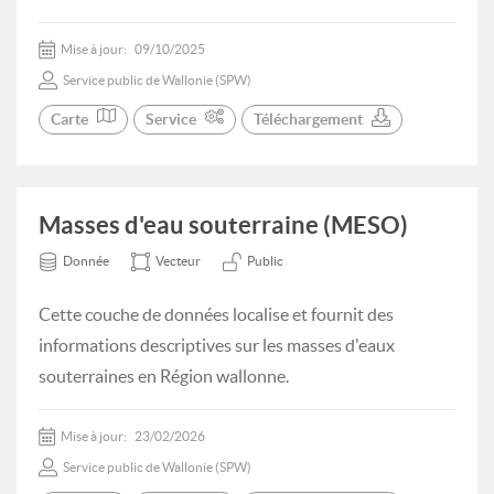
Mise à jour:
09/10/2025
Service public de Wallonie (SPW)
Carte
Service
Téléchargement
Masses d'eau souterraine (MESO)
Donnée
Vecteur
Public
Cette couche de données localise et fournit des
informations descriptives sur les masses d'eaux
souterraines en Région wallonne.
Mise à jour:
23/02/2026
Service public de Wallonie (SPW)