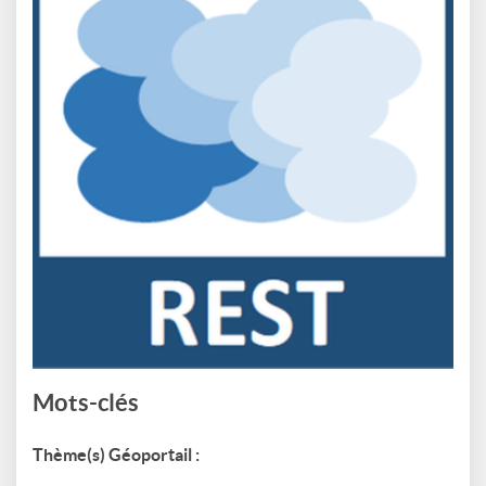
Mots-clés
Thème(s) Géoportail :