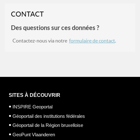
CONTACT
Des questions sur ces données ?
Contactez-nous via notre
formulaire de contact
.
SITES À DÉCOUVRIR
INSPIRE Geoportal
Géoportail des institutions fédérales
Géoportail de la Région bruxelloise
GeoPunt Vlaanderen