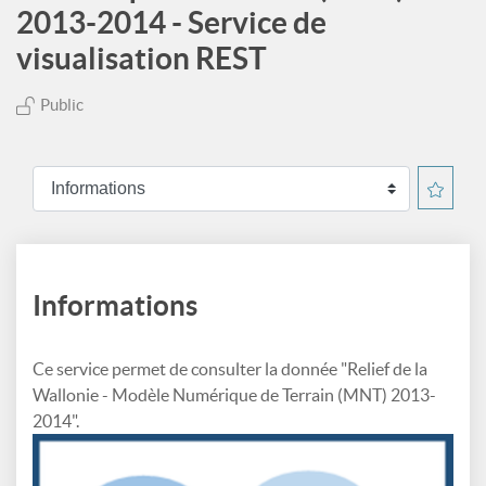
2013-2014 - Service de
visualisation REST
Public
Informations
Ce service permet de consulter la donnée "Relief de la
Wallonie - Modèle Numérique de Terrain (MNT) 2013-
2014".