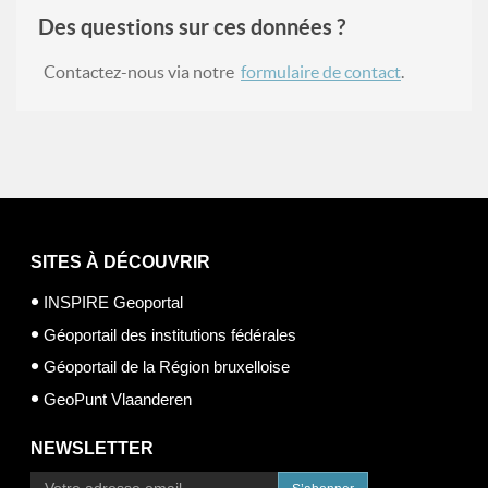
Des questions sur ces données ?
Contactez-nous via notre
formulaire de contact
.
SITES À DÉCOUVRIR
INSPIRE Geoportal
Géoportail des institutions fédérales
Géoportail de la Région bruxelloise
GeoPunt Vlaanderen
NEWSLETTER