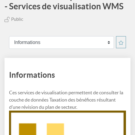
- Services de visualisation WMS
Public
Informations
Ces services de visualisation permettent de consulter la
couche de données Taxation des bénéfices résultant
d’une révision du plan de secteur.