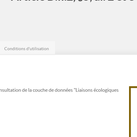
Conditions d'utilisation
nsultation de la couche de données "Liaisons écologiques