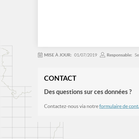
MISE À JOUR:
01/07/2019
Responsable:
Se
CONTACT
Des questions sur ces données ?
Contactez-nous via notre
formulaire de cont