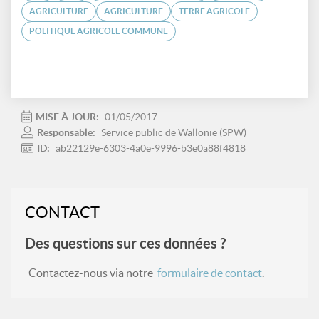
AGRICULTURE
AGRICULTURE
TERRE AGRICOLE
POLITIQUE AGRICOLE COMMUNE
MISE À JOUR:
01/05/2017
Responsable:
Service public de Wallonie (SPW)
ID:
ab22129e-6303-4a0e-9996-b3e0a88f4818
CONTACT
Des questions sur ces données ?
Contactez-nous via notre
formulaire de contact
.