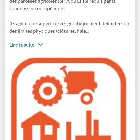
des parcelles agricoles (SIPA ou LPIS) requis par la
Commission européenne.
Il s’agit d’une superficie géographiquement délimitée par
des limites physiques (clôtures, haie...
Lire la suite