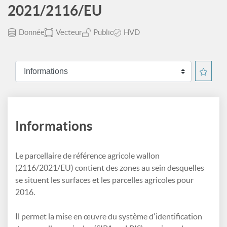
2021/2116/EU
Donnée
Vecteur
Public
HVD
Informations
Le parcellaire de référence agricole wallon
(2116/2021/EU) contient des zones au sein desquelles
se situent les surfaces et les parcelles agricoles pour
2016.
Il permet la mise en œuvre du système d'identification