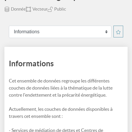
Donnée
Vecteur
Public
Informations
Cet ensemble de données regroupe les différentes
couches de données liées à la thématique de la lutte
contre l'endettement et la précarité énergétique.
Actuellement, les couches de données disponibles à
travers cet ensemble sont :
- Services de médiation de dettes et Centres de