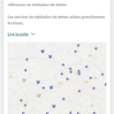
références en médiation de dettes
Les services de médiation de dettes aident gratuitement
le citoye...
Lire la suite