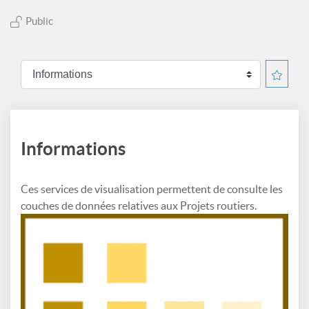
Public
Informations
Ces services de visualisation permettent de consulte les
couches de données relatives aux Projets routiers.