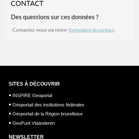
CONTACT
Des questions sur ces données ?
Contactez-nous via notre
formulaire de contact
.
SITES À DÉCOUVRIR
INSPIRE Geoportal
Géoportail des institutions fédérales
Géoportail de la Région bruxelloise
GeoPunt Vlaanderen
NEWSLETTER