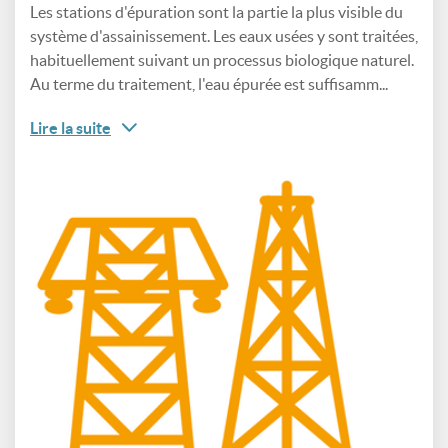
Les stations d'épuration sont la partie la plus visible du
système d'assainissement. Les eaux usées y sont traitées,
habituellement suivant un processus biologique naturel.
Au terme du traitement, l'eau épurée est suffisamm...
Lire la suite