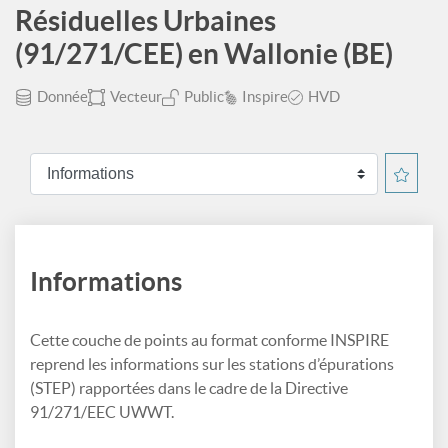
Résiduelles Urbaines
(91/271/CEE) en Wallonie (BE)
Donnée
Vecteur
Public
Inspire
HVD
Informations
Cette couche de points au format conforme INSPIRE
reprend les informations sur les stations d’épurations
(STEP) rapportées dans le cadre de la Directive
91/271/EEC UWWT.