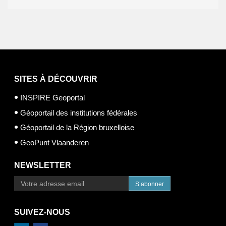
SITES À DÉCOUVRIR
INSPIRE Geoportal
Géoportail des institutions fédérales
Géoportail de la Région bruxelloise
GeoPunt Vlaanderen
NEWSLETTER
S’abonner
SUIVEZ-NOUS