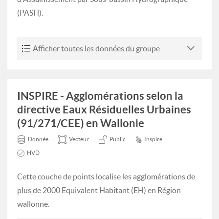
(PASH).
Afficher toutes les données du groupe
INSPIRE - Agglomérations selon la
directive Eaux Résiduelles Urbaines
(91/271/CEE) en Wallonie
Donnée
Vecteur
Public
Inspire
HVD
Cette couche de points localise les agglomérations de
plus de 2000 Equivalent Habitant (EH) en Région
wallonne.