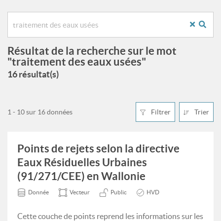
Résultat de la recherche sur le mot
"traitement des eaux usées"
16 résultat(s)
1 - 10 sur 16 données
Filtrer
Trier
Points de rejets selon la directive
Eaux Résiduelles Urbaines
(91/271/CEE) en Wallonie
Donnée
Vecteur
Public
HVD
Cette couche de points reprend les informations sur les