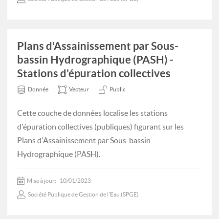
Plans d'Assainissement par Sous-
bassin Hydrographique (PASH) -
Stations d'épuration collectives
Donnée
Vecteur
Public
Cette couche de données localise les stations
d'épuration collectives (publiques) figurant sur les
Plans d'Assainissement par Sous-bassin
Hydrographique (PASH).
Mise à jour:
10/01/2023
Société Publique de Gestion de l'Eau (SPGE)