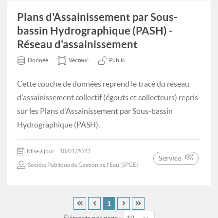
Plans d'Assainissement par Sous-
bassin Hydrographique (PASH) -
Réseau d'assainissement
Donnée
Vecteur
Public
Cette couche de données reprend le tracé du réseau
d'assainissement collectif (égouts et collecteurs) repris
sur les Plans d'Assainissement par Sous-bassin
Hydrographique (PASH).
Mise à jour:
10/01/2023
Service
Société Publique de Gestion de l'Eau (SPGE)
1