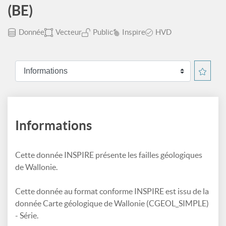
(BE)
Donnée
Vecteur
Public
Inspire
HVD
Informations
Cette donnée INSPIRE présente les failles géologiques
de Wallonie.
Cette donnée au format conforme INSPIRE est issu de la
donnée Carte géologique de Wallonie (CGEOL_SIMPLE)
- Série.