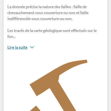
La donnée précise la nature des failles : faille de
chevauchement sous couverture ou non et faille
indifférenciée sous couverture ou non.
Les tracés de la carte géologique sont effectués sur le
fon...
Lire la suite