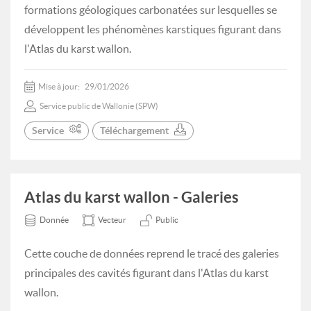
formations géologiques carbonatées sur lesquelles se
développent les phénomènes karstiques figurant dans
l'Atlas du karst wallon.
Mise à jour:
29/01/2026
Service public de Wallonie (SPW)
Service
Téléchargement
Atlas du karst wallon - Galeries
Donnée
Vecteur
Public
Cette couche de données reprend le tracé des galeries
principales des cavités figurant dans l'Atlas du karst
wallon.