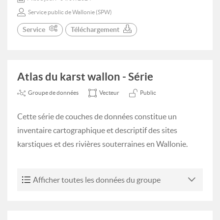
Service public de Wallonie (SPW)
Service
Téléchargement
Atlas du karst wallon - Série
Groupe de données
Vecteur
Public
Cette série de couches de données constitue un
inventaire cartographique et descriptif des sites
karstiques et des rivières souterraines en Wallonie.
Afficher toutes les données du groupe