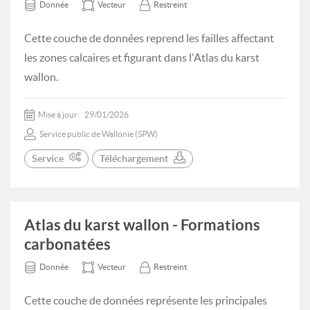
Donnée
Vecteur
Restreint
Cette couche de données reprend les failles affectant
les zones calcaires et figurant dans l'Atlas du karst
wallon.
Mise à jour:
29/01/2026
Service public de Wallonie (SPW)
Service
Téléchargement
Atlas du karst wallon - Formations
carbonatées
Donnée
Vecteur
Restreint
Cette couche de données représente les principales