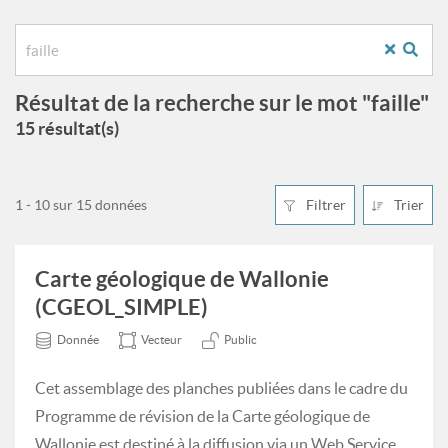
Résultat de la recherche sur le mot "faille"
15 résultat(s)
1 - 10 sur 15 données
Filtrer
Trier
Carte géologique de Wallonie
(CGEOL_SIMPLE)
Donnée
Vecteur
Public
Cet assemblage des planches publiées dans le cadre du
Programme de révision de la Carte géologique de
Wallonie est destiné à la diffusion via un Web Service