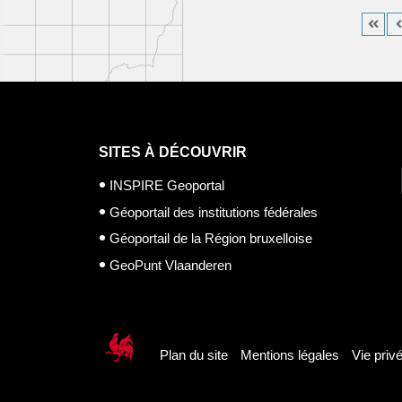
SITES À DÉCOUVRIR
INSPIRE Geoportal
Géoportail des institutions fédérales
Géoportail de la Région bruxelloise
GeoPunt Vlaanderen
Plan du site
Mentions légales
Vie priv