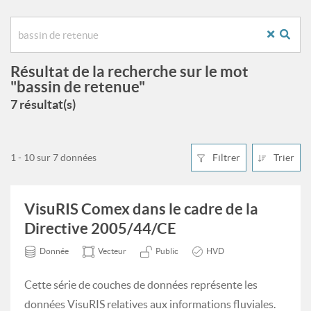
Résultat de la recherche sur le mot
"bassin de retenue"
7 résultat(s)
1 - 10 sur 7 données
Filtrer
Trier
VisuRIS Comex dans le cadre de la
Directive 2005/44/CE
Donnée
Vecteur
Public
HVD
Cette série de couches de données représente les
données VisuRIS relatives aux informations fluviales.