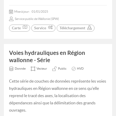
Mise à jour:
01/01/2025
Service public de Wallonie (SPW)
Carte
Service
Téléchargement
Voies hydrauliques en Région
wallonne - Série
Donnée
Vecteur
Public
HVD
Cette série de couches de données représente les voies
hydrauliques en Région wallonne en ce sens qu'elle
reprend le tracé des axes, la localisation des
dépendances ainsi que la délimitation des grands
ouvrages.