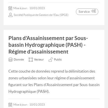
Mise à jour:
10/01/2023
Service
Société Publique de Gestion de l'Eau (SPGE)
Plans d'Assainissement par Sous-
bassin Hydrographique (PASH) -
Régime d'assainissement
Donnée
Vecteur
Public
Cette couche de données reprend la délimitation des
zones urbanisées selon leur régime d'assainissement
figurant sur les Plans d'Assainissement par Sous-bassin
Hydrographique (PASH).
Mise à jour:
10/01/2023