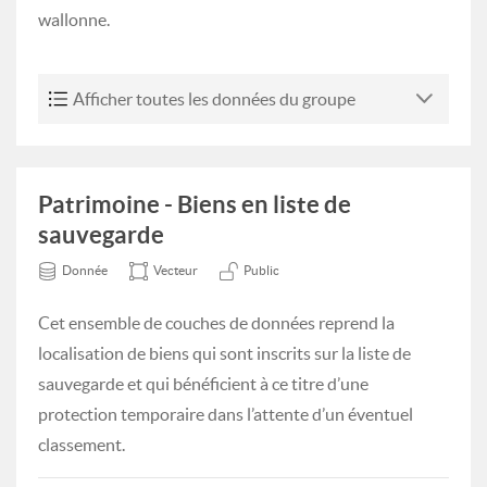
wallonne.
Afficher toutes les données du groupe
Patrimoine - Biens en liste de
sauvegarde
Donnée
Vecteur
Public
Cet ensemble de couches de données reprend la
localisation de biens qui sont inscrits sur la liste de
sauvegarde et qui bénéficient à ce titre d’une
protection temporaire dans l’attente d’un éventuel
classement.