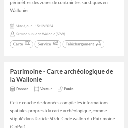
périmètres des zones de contraintes karstiques en
Wallonie.
Mise à jour:
15/12/2024
Service public de Wallonie (SPW)
Carte
Service
Téléchargement
Patrimoine - Carte archéologique de
la Wallonie
Donnée
Vecteur
Public
Cette couche de données compile les informations
spatiales propres à la carte archéologique, comme
stipulé dans l’article 60 du Code wallon du Patrimoine
(CoPat).