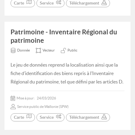
Carte
Service
Téléchargement
Patrimoine - Inventaire Régional du
patrimoine
Donnée
Vecteur
Public
Le jeu de données reprend la localisation ainsi que la
fiche d’identification des biens repris à l’Inventaire
Régional du patrimoine, tel que défini par les articles D.
Mise à jour:
24/03/2026
Service public de Wallonie (SPW)
Carte
Service
Téléchargement