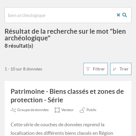
Résultat de la recherche sur le mot "bien
archéologique"
8 résultat(s)
1 - 10 sur 8 données
Filtrer
Trier
Patrimoine - Biens classés et zones de
protection - Série
Groupe de données
Vecteur
Public
Cette série de couches de données reprend la
localisation des différents biens classés en Région