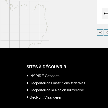
SITES À DÉCOUVRIR
INSPIRE Geoportal
Géoportail des institutions fédérales
Géoportail de la Région bruxelloise
GeoPunt Vlaanderen