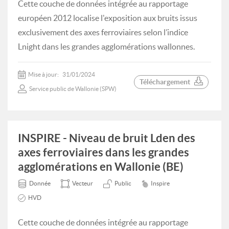
Cette couche de données intégrée au rapportage
européen 2012 localise l'exposition aux bruits issus
exclusivement des axes ferroviaires selon l’indice
Lnight dans les grandes agglomérations wallonnes.
Mise à jour:
31/01/2024
Téléchargement
Service public de Wallonie (SPW)
INSPIRE - Niveau de bruit Lden des
axes ferroviaires dans les grandes
agglomérations en Wallonie (BE)
Donnée
Vecteur
Public
Inspire
HVD
Cette couche de données intégrée au rapportage