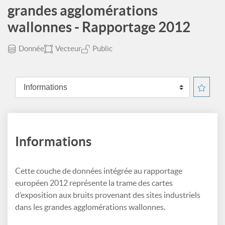
grandes agglomérations
wallonnes - Rapportage 2012
Donnée
Vecteur
Public
Informations
Cette couche de données intégrée au rapportage
européen 2012 représente la trame des cartes
d’exposition aux bruits provenant des sites industriels
dans les grandes agglomérations wallonnes.