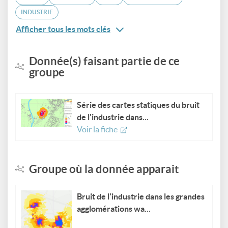
INDUSTRIE
Afficher tous les mots clés
Donnée(s) faisant partie de ce
groupe
Série des cartes statiques du bruit
de l'industrie dans...
Voir la fiche
Groupe où la donnée apparait
Bruit de l'industrie dans les grandes
agglomérations wa...