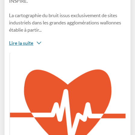
INSPIRE.
La cartographie du bruit issus exclusivement de sites
industriels dans les grandes agglomérations wallonnes
établie à partir...
Lire la suite