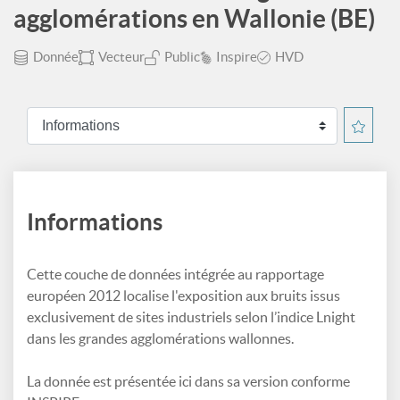
agglomérations en Wallonie (BE)
Donnée
Vecteur
Public
Inspire
HVD
Informations
Cette couche de données intégrée au rapportage
européen 2012 localise l'exposition aux bruits issus
exclusivement de sites industriels selon l’indice Lnight
dans les grandes agglomérations wallonnes.
La donnée est présentée ici dans sa version conforme