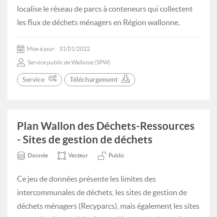
localise le réseau de parcs à conteneurs qui collectent
les flux de déchets ménagers en Région wallonne.
Mise à jour:
31/01/2022
Service public de Wallonie (SPW)
Service
Téléchargement
Plan Wallon des Déchets-Ressources
- Sites de gestion de déchets
Donnée
Vecteur
Public
Ce jeu de données présente les limites des
intercommunales de déchets, les sites de gestion de
déchets ménagers (Recyparcs), mais également les sites