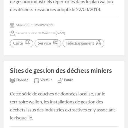
de gestion industriels répertoriés dans le plan wallon
des déchets-ressources adopté le 22/03/2018.
Mise à jour:
25/09/2023
Service public de Wallonie (SPW)
Carte
Service
Téléchargement
Sites de gestion des déchets miniers
Donnée
Vecteur
Public
Cette série de couches de données localise, sur le
territoire wallon, les installations de gestion des
déchets issus des industries extractives en y associant
le risque lié.