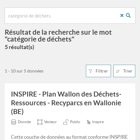
Résultat de la recherche sur le mot
"catégorie de déchets"
5 résultat(s)
1 - 10 sur 5 données
Filtrer
Trier
INSPIRE - Plan Wallon des Déchets-
Ressources - Recyparcs en Wallonie
(BE)
Donnée
Vecteur
Public
Inspire
Cette couche de données au format conforme INSPIRE