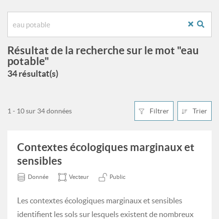
Résultat de la recherche sur le mot "eau
potable"
34 résultat(s)
1 - 10 sur 34 données
Filtrer
Trier
Contextes écologiques marginaux et
sensibles
Donnée
Vecteur
Public
Les contextes écologiques marginaux et sensibles
identifient les sols sur lesquels existent de nombreux