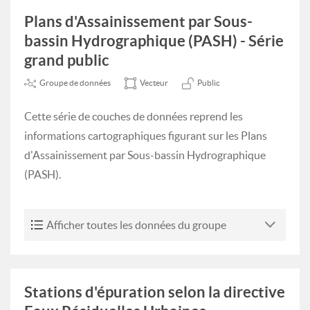
Plans d'Assainissement par Sous-
bassin Hydrographique (PASH) - Série
grand public
Groupe de données
Vecteur
Public
Cette série de couches de données reprend les
informations cartographiques figurant sur les Plans
d'Assainissement par Sous-bassin Hydrographique
(PASH).
Afficher toutes les données du groupe
Stations d'épuration selon la directive