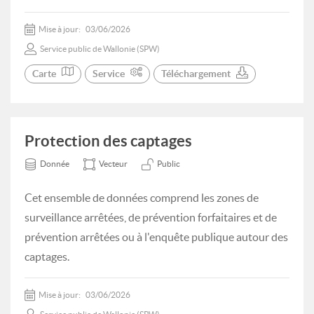
Mise à jour:
03/06/2026
Service public de Wallonie (SPW)
Carte
Service
Téléchargement
Protection des captages
Donnée
Vecteur
Public
Cet ensemble de données comprend les zones de
surveillance arrêtées, de prévention forfaitaires et de
prévention arrêtées ou à l'enquête publique autour des
captages.
Mise à jour:
03/06/2026