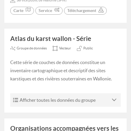
Service public de Wallonie (SPW)
Carte
Service
Téléchargement
Atlas du karst wallon - Série
Groupe de données
Vecteur
Public
Cette série de couches de données constitue un
inventaire cartographique et descriptif des sites
karstiques et des rivières souterraines en Wallonie.
Afficher toutes les données du groupe
Organisations accompagnées vers les