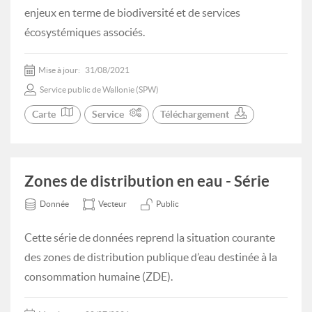
enjeux en terme de biodiversité et de services
écosystémiques associés.
Mise à jour:
31/08/2021
Service public de Wallonie (SPW)
Carte
Service
Téléchargement
Zones de distribution en eau - Série
Donnée
Vecteur
Public
Cette série de données reprend la situation courante
des zones de distribution publique d’eau destinée à la
consommation humaine (ZDE).