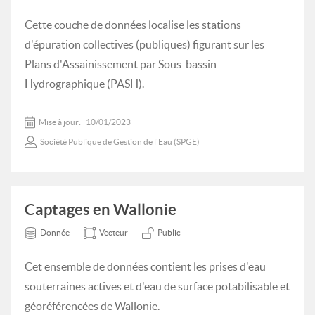
Cette couche de données localise les stations
d'épuration collectives (publiques) figurant sur les
Plans d'Assainissement par Sous-bassin
Hydrographique (PASH).
Mise à jour:
10/01/2023
Société Publique de Gestion de l'Eau (SPGE)
Captages en Wallonie
Donnée
Vecteur
Public
Cet ensemble de données contient les prises d'eau
souterraines actives et d'eau de surface potabilisable et
géoréférencées de Wallonie.