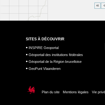
SITES À DÉCOUVRIR
INSPIRE Geoportal
Géoportail des institutions fédérales
Géoportail de la Région bruxelloise
GeoPunt Vlaanderen
Plan du site
Mentions légales
Vie priv