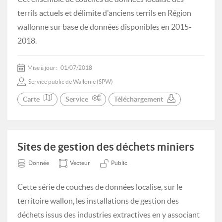
terrils actuels et délimite d'anciens terrils en Région
wallonne sur base de données disponibles en 2015-
2018.
Mise à jour:
01/07/2018
Service public de Wallonie (SPW)
Carte
Service
Téléchargement
Sites de gestion des déchets miniers
Donnée
Vecteur
Public
Cette série de couches de données localise, sur le
territoire wallon, les installations de gestion des
déchets issus des industries extractives en y associant