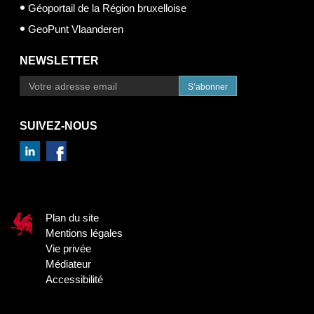
Géoportail de la Région bruxelloise
GeoPunt Vlaanderen
NEWSLETTER
S’abonner
SUIVEZ-NOUS
Plan du site
Mentions légales
Vie privée
Médiateur
Accessibilité