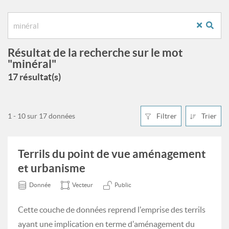
Résultat de la recherche sur le mot
"minéral"
17 résultat(s)
1 - 10 sur 17 données
Filtrer
Trier
Terrils du point de vue aménagement
et urbanisme
Donnée
Vecteur
Public
Cette couche de données reprend l'emprise des terrils
ayant une implication en terme d'aménagement du