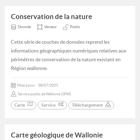
Conservation de la nature
Donnée
Vecteur
Public
Cette série de couches de données reprend les
informations géographiques numériques relatives aux
périmètres de conservation de la nature existant en
Région wallonne.
Mise à jour:
08/07/2025
Service public de Wallonie (SPW)
Carte
Service
Téléchargement
Carte géologique de Wallonie