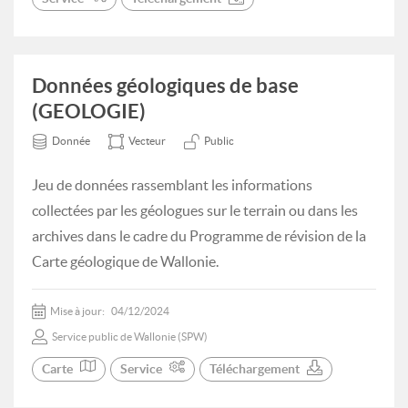
Données géologiques de base
(GEOLOGIE)
Donnée
Vecteur
Public
Jeu de données rassemblant les informations
collectées par les géologues sur le terrain ou dans les
archives dans le cadre du Programme de révision de la
Carte géologique de Wallonie.
Mise à jour:
04/12/2024
Service public de Wallonie (SPW)
Carte
Service
Téléchargement