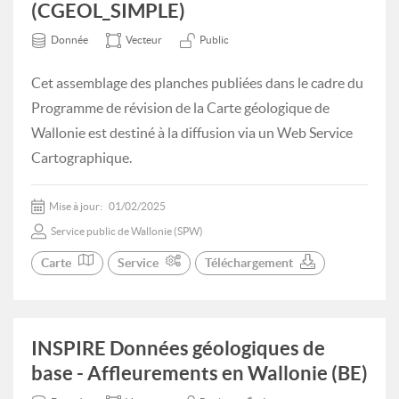
(CGEOL_SIMPLE)
Donnée
Vecteur
Public
Cet assemblage des planches publiées dans le cadre du
Programme de révision de la Carte géologique de
Wallonie est destiné à la diffusion via un Web Service
Cartographique.
Mise à jour:
01/02/2025
Service public de Wallonie (SPW)
Carte
Service
Téléchargement
INSPIRE Données géologiques de
base - Affleurements en Wallonie (BE)