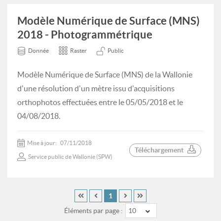
Modèle Numérique de Surface (MNS)
2018 - Photogrammétrique
Donnée
Raster
Public
Modèle Numérique de Surface (MNS) de la Wallonie
d'une résolution d'un mètre issu d'acquisitions
orthophotos effectuées entre le 05/05/2018 et le
04/08/2018.
Mise à jour:
07/11/2018
Téléchargement
Service public de Wallonie (SPW)
1
Éléments par page :
10