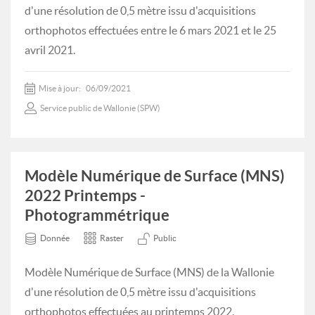
d'une résolution de 0,5 mètre issu d'acquisitions
orthophotos effectuées entre le 6 mars 2021 et le 25
avril 2021.
Mise à jour:
06/09/2021
Service public de Wallonie (SPW)
Modèle Numérique de Surface (MNS)
2022 Printemps -
Photogrammétrique
Donnée
Raster
Public
Modèle Numérique de Surface (MNS) de la Wallonie
d'une résolution de 0,5 mètre issu d'acquisitions
orthophotos effectuées au printemps 2022.