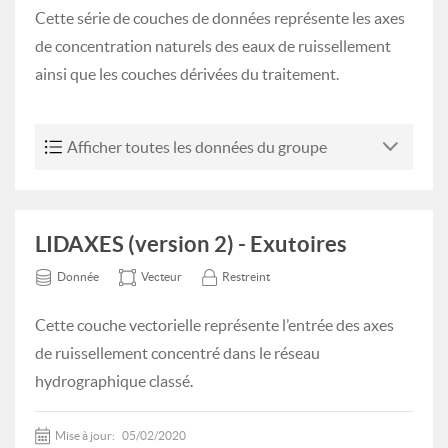
Cette série de couches de données représente les axes
de concentration naturels des eaux de ruissellement
ainsi que les couches dérivées du traitement.
Afficher toutes les données du groupe
LIDAXES (version 2) - Exutoires
Donnée
Vecteur
Restreint
Cette couche vectorielle représente l’entrée des axes
de ruissellement concentré dans le réseau
hydrographique classé.
Mise à jour:
05/02/2020