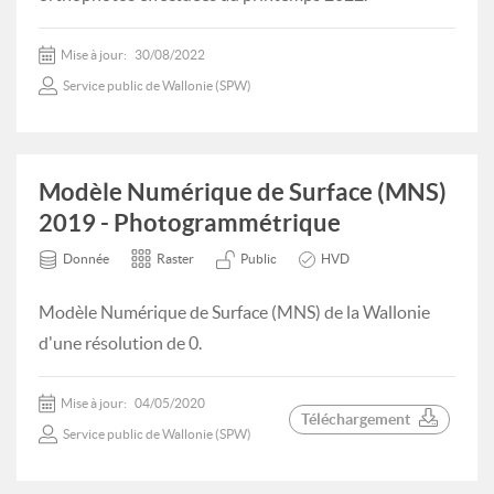
Mise à jour:
30/08/2022
Service public de Wallonie (SPW)
Modèle Numérique de Surface (MNS)
2019 - Photogrammétrique
Donnée
Raster
Public
HVD
Modèle Numérique de Surface (MNS) de la Wallonie
d'une résolution de 0.
Mise à jour:
04/05/2020
Téléchargement
Service public de Wallonie (SPW)