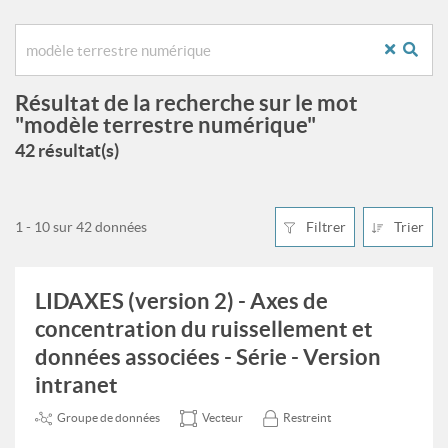
Résultat de la recherche sur le mot
"modèle terrestre numérique"
42 résultat(s)
1 - 10 sur 42 données
Filtrer
Trier
LIDAXES (version 2) - Axes de
concentration du ruissellement et
données associées - Série - Version
intranet
Groupe de données
Vecteur
Restreint