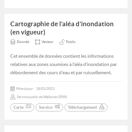
Cartographie de l’aléa d’inondation
(en vigueur)
Donnée
Vecteur
Public
Cet ensemble de données contient les informations
relatives aux zones soumises à l’aléa d’inondation par
débordement des cours d'eau et par ruissellement.
Mise à jour:
18/02/2021
Service public de Wallonie (SPW)
Carte
Service
Téléchargement