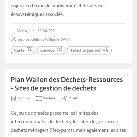
enjeux en terme de biodiversité et de services
écosystémiques associés.
Mise à jour:
31/08/2021
Service public de Wallonie (SPW)
Carte
Service
Téléchargement
Plan Wallon des Déchets-Ressources
- Sites de gestion de déchets
Donnée
Vecteur
Public
Ce jeu de données présente les limites des
intercommunales de déchets, les sites de gestion de
déchets ménagers (Recyparcs), mais également les sites