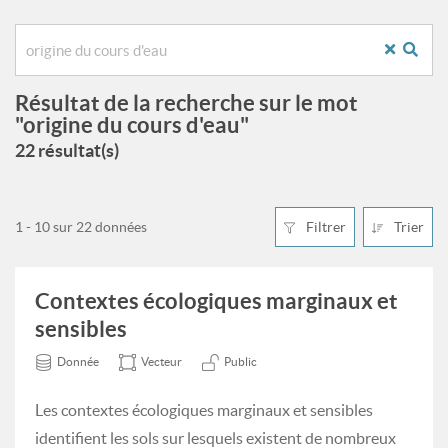
Résultat de la recherche sur le mot
"origine du cours d'eau"
22 résultat(s)
1 - 10 sur 22 données
Filtrer
Trier
Contextes écologiques marginaux et
sensibles
Donnée
Vecteur
Public
Les contextes écologiques marginaux et sensibles
identifient les sols sur lesquels existent de nombreux