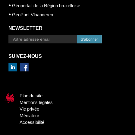
Géoportail de la Région bruxelloise
GeoPunt Vlaanderen
NEWSLETTER
S’abonner
SUIVEZ-NOUS
Plan du site
Mentions légales
Vie privée
Médiateur
Accessibilité