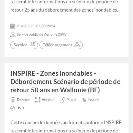
rassemble les informations du scénario de période de
retour 25 ans du débordement des zones inondables.
Mise à jour:
07/08/2024
Service public de Wallonie (SPW)
Service
Téléchargement
INSPIRE - Zones inondables -
Débordement Scénario de période de
retour 50 ans en Wallonie (BE)
Donnée
Vecteur
Public
Inspire
HVD
Cette couche de données au format conforme INSPIRE
rassemble les informations du scénario de période de