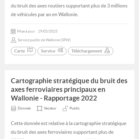
du bruit des axes routiers supportant plus de 3 millions
de véhicules par an en Wallonie.
Mise à jour:
19/05/2025
Service public de Wallonie (SPW)
Carte
Service
Téléchargement
Cartographie stratégique du bruit des
axes ferroviaires principaux en
Wallonie - Rapportage 2022
Donnée
Vecteur
Public
Cette donnée est relative à la cartographie stratégique
du bruit des axes ferroviaires supportant plus de