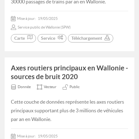
30000 passages de trains par an en Wallonie.
Mise à jour:
19/05/2025
Service public de Wallonie (SPW)
Carte
Service
Téléchargement
Axes routiers principaux en Wallonie -
sources de bruit 2020
Donnée
Vecteur
Public
Cette couche de données représente les axes routiers
principaux supportant plus de 3 millions de véhicules
par an en Wallonie.
Mise à jour:
19/05/2025