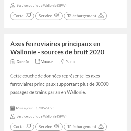
Service public de Wallonie (SPW)
Carte
Service
Téléchargement
Axes ferroviaires principaux en
Wallonie - sources de bruit 2020
Donnée
Vecteur
Public
Cette couche de données représente les axes
ferroviaires principaux supportant plus de 30000
passages de trains par an en Wallonie.
Mise à jour:
19/05/2025
Service public de Wallonie (SPW)
Carte
Service
Téléchargement