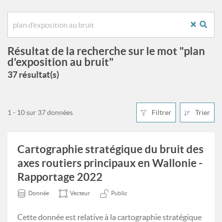
Résultat de la recherche sur le mot "plan
d'exposition au bruit"
37 résultat(s)
1 - 10 sur 37 données
Filtrer
Trier
Cartographie stratégique du bruit des
axes routiers principaux en Wallonie -
Rapportage 2022
Donnée
Vecteur
Public
Cette donnée est relative à la cartographie stratégique