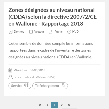
Zones désignées au niveau national
(CDDA) selon la directive 2007/2/CE
en Wallonie - Rapportage 2018
Donnée
Vecteur
Public
HVD
Cet ensemble de données compile les informations
rapportées dans le cadre de l'inventaire des zones
désignées au niveau national (CDDA) en Wallonie.
Mise à jour:
08/03/2018
Service public de Wallonie (SPW)
Service
Téléchargement
1