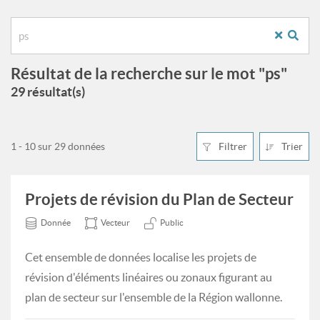
Résultat de la recherche sur le mot "ps"
29 résultat(s)
1 - 10 sur 29 données
Filtrer
Trier
Projets de révision du Plan de Secteur
Donnée
Vecteur
Public
Cet ensemble de données localise les projets de
révision d'éléments linéaires ou zonaux figurant au
plan de secteur sur l'ensemble de la Région wallonne.