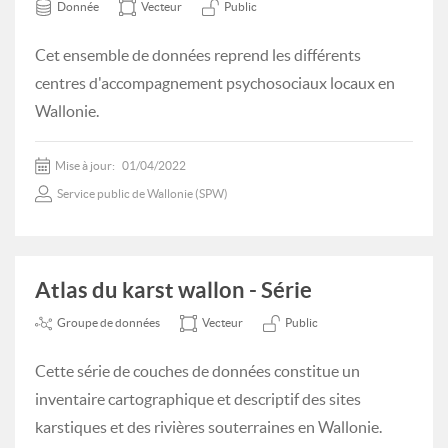
Donnée
Vecteur
Public
Cet ensemble de données reprend les différents
centres d'accompagnement psychosociaux locaux en
Wallonie.
Mise à jour:
01/04/2022
Service public de Wallonie (SPW)
Atlas du karst wallon - Série
Groupe de données
Vecteur
Public
Cette série de couches de données constitue un
inventaire cartographique et descriptif des sites
karstiques et des rivières souterraines en Wallonie.