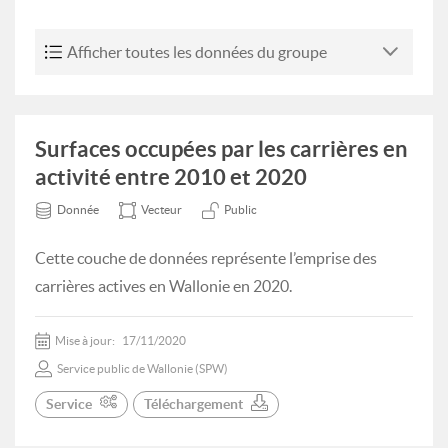
Afficher toutes les données du groupe
Surfaces occupées par les carrières en
activité entre 2010 et 2020
Donnée
Vecteur
Public
Cette couche de données représente l’emprise des
carrières actives en Wallonie en 2020.
Mise à jour:
17/11/2020
Service public de Wallonie (SPW)
Service
Téléchargement