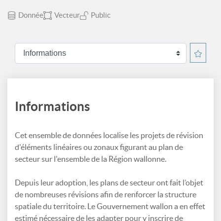
Donnée
Vecteur
Public
Informations
Cet ensemble de données localise les projets de révision
d'éléments linéaires ou zonaux figurant au plan de
secteur sur l'ensemble de la Région wallonne.
Depuis leur adoption, les plans de secteur ont fait l’objet
de nombreuses révisions afin de renforcer la structure
spatiale du territoire. Le Gouvernement wallon a en effet
estimé nécessaire de les adapter pour y inscrire de