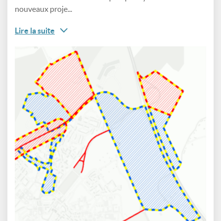
nouveaux proje...
Lire la suite