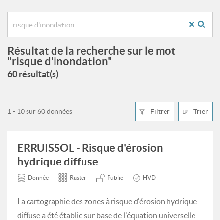
Résultat de la recherche sur le mot
"risque d'inondation"
60 résultat(s)
1 - 10 sur 60 données
Filtrer
Trier
ERRUISSOL - Risque d'érosion
hydrique diffuse
Donnée
Raster
Public
HVD
La cartographie des zones à risque d'érosion hydrique
diffuse a été établie sur base de l'équation universelle