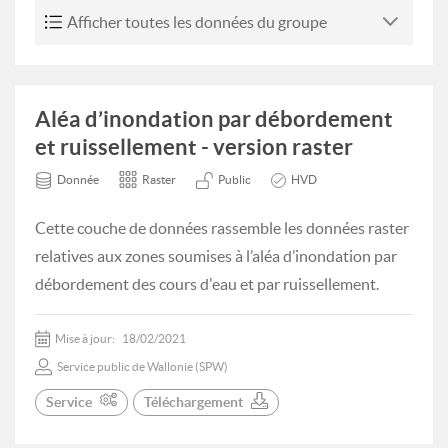
Afficher toutes les données du groupe
Aléa d’inondation par débordement
et ruissellement - version raster
Donnée
Raster
Public
HVD
Cette couche de données rassemble les données raster
relatives aux zones soumises à l’aléa d’inondation par
débordement des cours d'eau et par ruissellement.
Mise à jour:
18/02/2021
Service public de Wallonie (SPW)
Service
Téléchargement