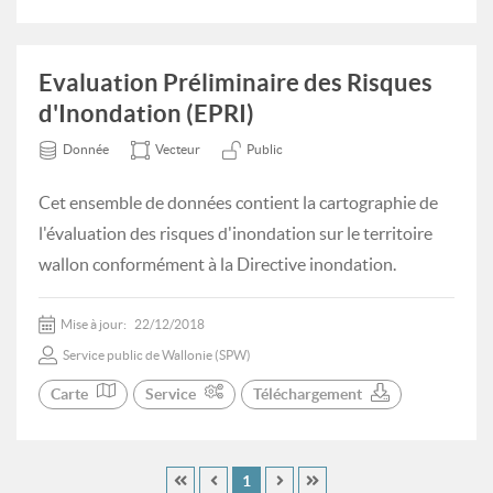
Evaluation Préliminaire des Risques
d'Inondation (EPRI)
Donnée
Vecteur
Public
Cet ensemble de données contient la cartographie de
l'évaluation des risques d'inondation sur le territoire
wallon conformément à la Directive inondation.
Mise à jour:
22/12/2018
Service public de Wallonie (SPW)
Carte
Service
Téléchargement
1