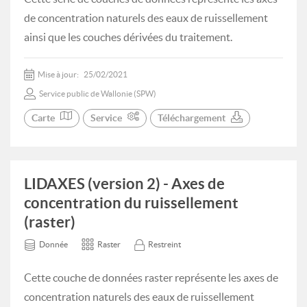
de concentration naturels des eaux de ruissellement
ainsi que les couches dérivées du traitement.
Mise à jour:
25/02/2021
Service public de Wallonie (SPW)
Carte
Service
Téléchargement
LIDAXES (version 2) - Axes de
concentration du ruissellement
(raster)
Donnée
Raster
Restreint
Cette couche de données raster représente les axes de
concentration naturels des eaux de ruissellement