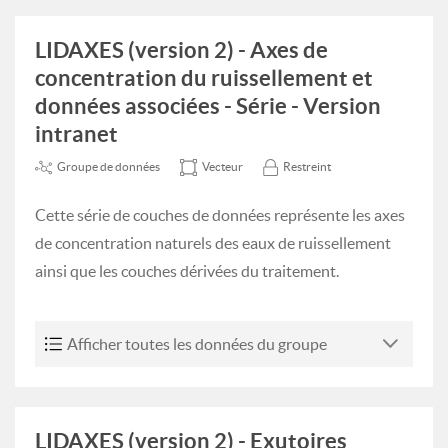
LIDAXES (version 2) - Axes de
concentration du ruissellement et
données associées - Série - Version
intranet
Groupe de données
Vecteur
Restreint
Cette série de couches de données représente les axes
de concentration naturels des eaux de ruissellement
ainsi que les couches dérivées du traitement.
Afficher toutes les données du groupe
LIDAXES (version 2) - Exutoires