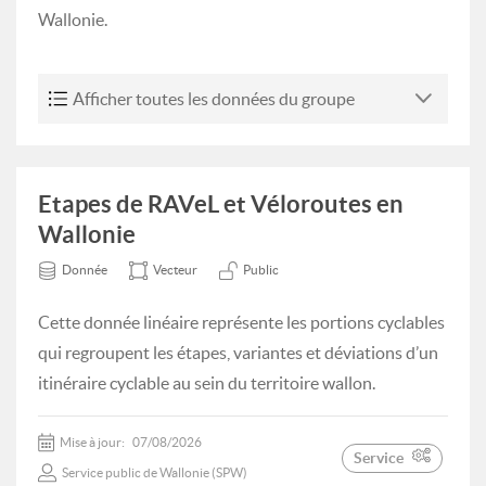
Wallonie.
Afficher toutes les données du groupe
Etapes de RAVeL et Véloroutes en
Wallonie
Donnée
Vecteur
Public
Cette donnée linéaire représente les portions cyclables
qui regroupent les étapes, variantes et déviations d’un
itinéraire cyclable au sein du territoire wallon.
Mise à jour:
07/08/2026
Service
Service public de Wallonie (SPW)