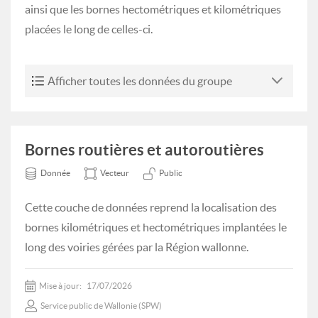
ainsi que les bornes hectométriques et kilométriques
placées le long de celles-ci.
Afficher toutes les données du groupe
Bornes routières et autoroutières
Donnée
Vecteur
Public
Cette couche de données reprend la localisation des
bornes kilométriques et hectométriques implantées le
long des voiries gérées par la Région wallonne.
Mise à jour:
17/07/2026
Service public de Wallonie (SPW)