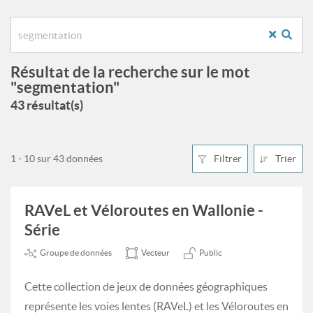
Résultat de la recherche sur le mot
"segmentation"
43 résultat(s)
1 - 10 sur 43 données
Filtrer
Trier
RAVeL et Véloroutes en Wallonie -
Série
Groupe de données
Vecteur
Public
Cette collection de jeux de données géographiques
représente les voies lentes (RAVeL) et les Véloroutes en