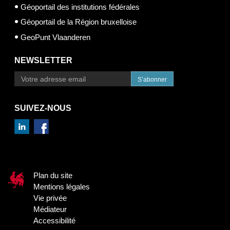
Géoportail des institutions fédérales
Géoportail de la Région bruxelloise
GeoPunt Vlaanderen
NEWSLETTER
S’abonner
SUIVEZ-NOUS
Plan du site
Mentions légales
Vie privée
Médiateur
Accessibilité