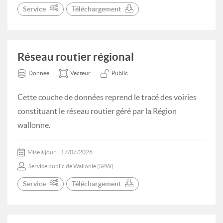
Service
Téléchargement
Réseau routier régional
Donnée
Vecteur
Public
Cette couche de données reprend le tracé des voiries
constituant le réseau routier géré par la Région
wallonne.
Mise à jour:
17/07/2026
Service public de Wallonie (SPW)
Service
Téléchargement