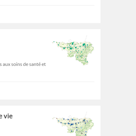
 aux soins de santé et
 vie