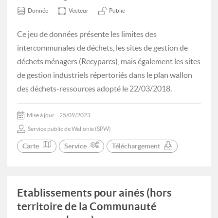
Donnée
Vecteur
Public
Ce jeu de données présente les limites des
intercommunales de déchets, les sites de gestion de
déchets ménagers (Recyparcs), mais également les sites
de gestion industriels répertoriés dans le plan wallon
des déchets-ressources adopté le 22/03/2018.
Mise à jour:
25/09/2023
Service public de Wallonie (SPW)
Carte
Service
Téléchargement
Etablissements pour ainés (hors
territoire de la Communauté