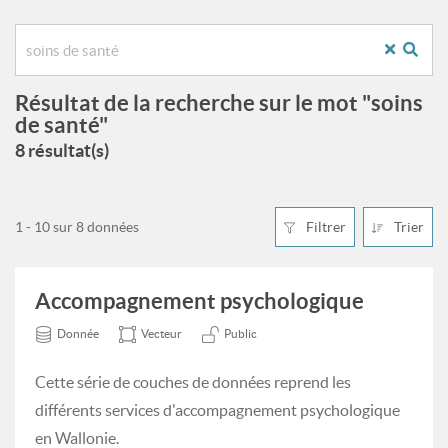
Résultat de la recherche sur le mot "soins
de santé"
8 résultat(s)
1 - 10 sur 8 données
Filtrer
Trier
Accompagnement psychologique
Donnée
Vecteur
Public
Cette série de couches de données reprend les
différents services d'accompagnement psychologique
en Wallonie.