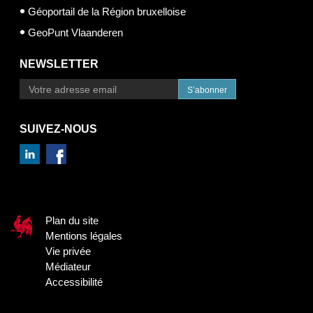
Géoportail de la Région bruxelloise
GeoPunt Vlaanderen
NEWSLETTER
S’abonner
SUIVEZ-NOUS
Plan du site
Mentions légales
Vie privée
Médiateur
Accessibilité