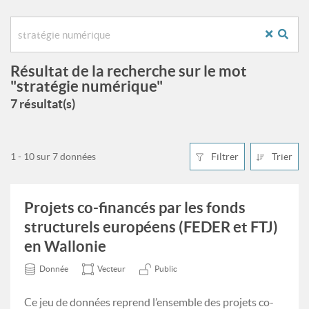
Résultat de la recherche sur le mot
"stratégie numérique"
7 résultat(s)
1 - 10 sur 7 données
Filtrer
Trier
Projets co-financés par les fonds
structurels européens (FEDER et FTJ)
en Wallonie
Donnée
Vecteur
Public
Ce jeu de données reprend l’ensemble des projets co-