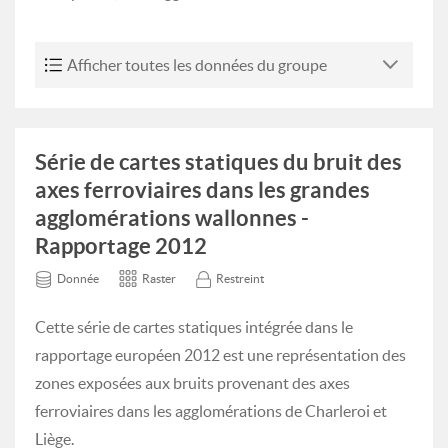
Afficher toutes les données du groupe
Série de cartes statiques du bruit des
axes ferroviaires dans les grandes
agglomérations wallonnes -
Rapportage 2012
Donnée
Raster
Restreint
Cette série de cartes statiques intégrée dans le
rapportage européen 2012 est une représentation des
zones exposées aux bruits provenant des axes
ferroviaires dans les agglomérations de Charleroi et
Liège.