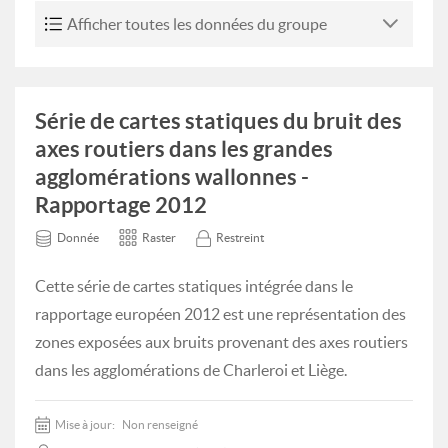
Afficher toutes les données du groupe
Série de cartes statiques du bruit des
axes routiers dans les grandes
agglomérations wallonnes -
Rapportage 2012
Donnée
Raster
Restreint
Cette série de cartes statiques intégrée dans le
rapportage européen 2012 est une représentation des
zones exposées aux bruits provenant des axes routiers
dans les agglomérations de Charleroi et Liège.
Mise à jour:
Non renseigné