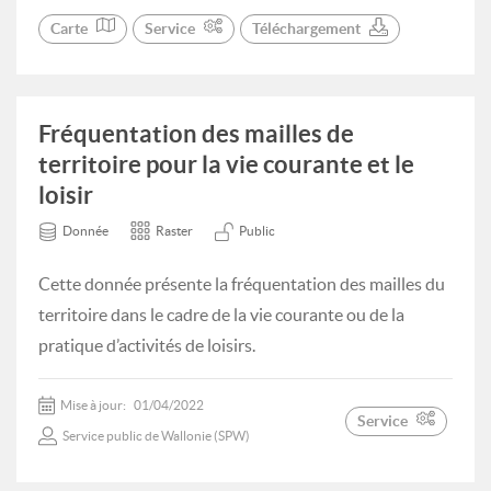
Carte
Service
Téléchargement
Fréquentation des mailles de
territoire pour la vie courante et le
loisir
Donnée
Raster
Public
Cette donnée présente la fréquentation des mailles du
territoire dans le cadre de la vie courante ou de la
pratique d’activités de loisirs.
Mise à jour:
01/04/2022
Service
Service public de Wallonie (SPW)