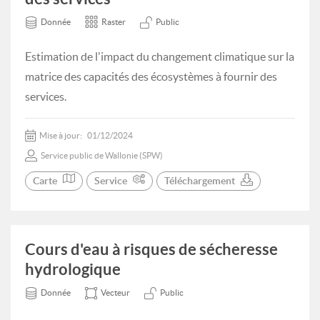
Donnée
Raster
Public
Estimation de l'impact du changement climatique sur la
matrice des capacités des écosystèmes à fournir des
services.
Mise à jour:
01/12/2024
Service public de Wallonie (SPW)
Carte
Service
Téléchargement
Cours d'eau à risques de sécheresse
hydrologique
Donnée
Vecteur
Public