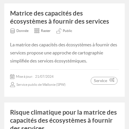
Matrice des capacités des
écosystèmes à fournir des services
Donnée
Raster
Public
La matrice des capacités des écosystèmes à fournir des
services propose une approche de cartographie
simplifiée des services écosystémiques.
Mise à jour:
21/07/2024
Service
Service public de Wallonie (SPW)
Risque climatique pour la matrice des
capacités des écosystèmes à fournir
des services