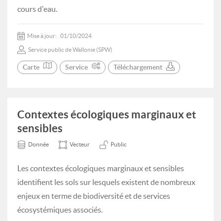
cours d'eau.
Mise à jour:
01/10/2024
Service public de Wallonie (SPW)
Carte
Service
Téléchargement
Contextes écologiques marginaux et
sensibles
Donnée
Vecteur
Public
Les contextes écologiques marginaux et sensibles
identifient les sols sur lesquels existent de nombreux
enjeux en terme de biodiversité et de services
écosystémiques associés.