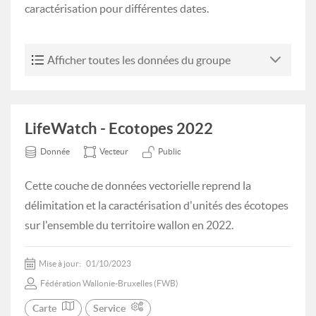
caractérisation pour différentes dates.
Afficher toutes les données du groupe
LifeWatch - Ecotopes 2022
Donnée
Vecteur
Public
Cette couche de données vectorielle reprend la
délimitation et la caractérisation d'unités des écotopes
sur l'ensemble du territoire wallon en 2022.
Mise à jour:
01/10/2023
Fédération Wallonie-Bruxelles (FWB)
Carte
Service