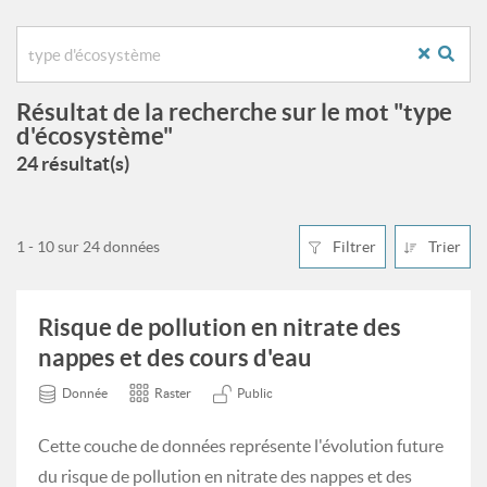
Résultat de la recherche sur le mot "type
d'écosystème"
24 résultat(s)
1 - 10 sur 24 données
Filtrer
Trier
Risque de pollution en nitrate des
nappes et des cours d'eau
Donnée
Raster
Public
Cette couche de données représente l'évolution future
du risque de pollution en nitrate des nappes et des