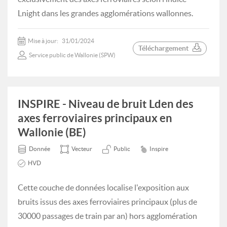
Lnight dans les grandes agglomérations wallonnes.
Mise à jour:
31/01/2024
Téléchargement
Service public de Wallonie (SPW)
INSPIRE - Niveau de bruit Lden des
axes ferroviaires principaux en
Wallonie (BE)
Donnée
Vecteur
Public
Inspire
HVD
Cette couche de données localise l'exposition aux
bruits issus des axes ferroviaires principaux (plus de
30000 passages de train par an) hors agglomération