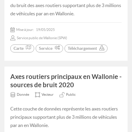
du bruit des axes routiers supportant plus de 3 millions
de véhicules par an en Wallonie.
Mise à jour:
19/05/2025
Service public de Wallonie (SPW)
Carte
Service
Téléchargement
Axes routiers principaux en Wallonie -
sources de bruit 2020
Donnée
Vecteur
Public
Cette couche de données représente les axes routiers
principaux supportant plus de 3 millions de véhicules
par an en Wallonie.