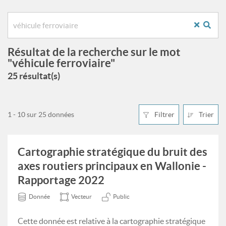
Résultat de la recherche sur le mot
"véhicule ferroviaire"
25 résultat(s)
1 - 10 sur 25 données
Filtrer
Trier
Cartographie stratégique du bruit des
axes routiers principaux en Wallonie -
Rapportage 2022
Donnée
Vecteur
Public
Cette donnée est relative à la cartographie stratégique