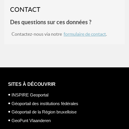
CONTACT
Des questions sur ces données ?
Contactez-nous via notre
formulaire de contact
.
SITES À DÉCOUVRIR
INSPIRE Geoportal
Géoportail des institutions fédérales
Géoportail de la Région bruxelloise
GeoPunt Vlaanderen