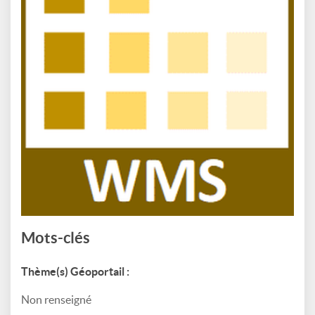
Mots-clés
Thème(s) Géoportail :
Non renseigné