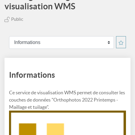
visualisation WMS
Public
Informations
Ce service de visualisation WMS permet de consulter les
couches de données "Orthophotos 2022 Printemps -
Maillage et tuilage".