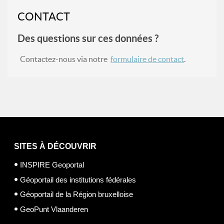
CONTACT
Des questions sur ces données ?
Contactez-nous via notre
formulaire de contact
.
SITES À DÉCOUVRIR
INSPIRE Geoportal
Géoportail des institutions fédérales
Géoportail de la Région bruxelloise
GeoPunt Vlaanderen