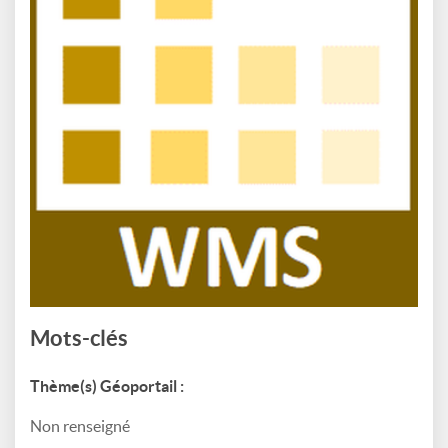
Mots-clés
Thème(s) Géoportail :
Non renseigné