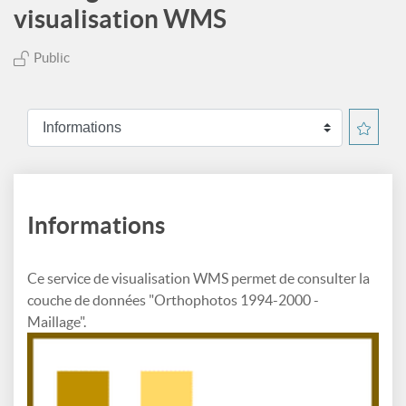
visualisation WMS
Public
Informations
Ce service de visualisation WMS permet de consulter la
couche de données "Orthophotos 1994-2000 -
Maillage".