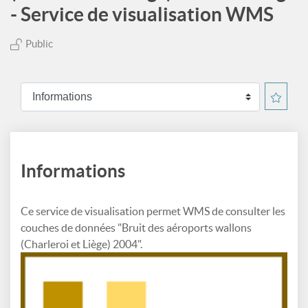
- Service de visualisation WMS
Public
Informations
Ce service de visualisation permet WMS de consulter les
couches de données "Bruit des aéroports wallons
(Charleroi et Liège) 2004".