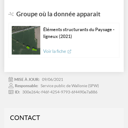
Groupe où la donnée apparait
Éléments structurants du Paysage -
ligneux (2021)
Voir la fiche
MISE À JOUR:
09/06/2021
Responsable:
Service public de Wallonie (SPW)
ID:
300e264c-f46f-4254-9793-6f4490e7a886
CONTACT