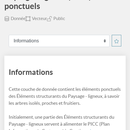
ponctuels
Donnée
Vecteur
Public
Informations
Cette couche de donnée contient les éléments ponctuels
des Éléments structurants du Paysage - ligneux, à savoir
les arbres isolés, proches et fruitiers.
Initialement, une partie des Éléments structurants du
Paysage - ligneux servent à alimenter le PICC (Plan