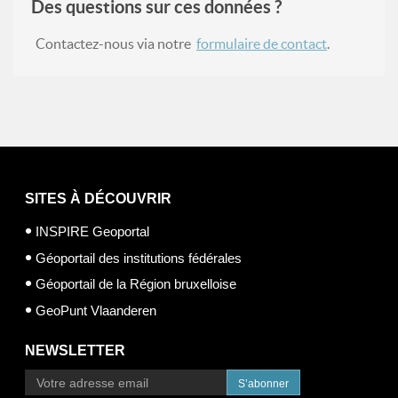
Des questions sur ces données ?
Contactez-nous via notre
formulaire de contact
.
SITES À DÉCOUVRIR
INSPIRE Geoportal
Géoportail des institutions fédérales
Géoportail de la Région bruxelloise
GeoPunt Vlaanderen
NEWSLETTER
S’abonner