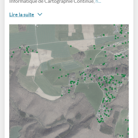
Informatique de Cartographie Continue,
h...
Lire la suite