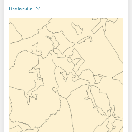
Lire la suite