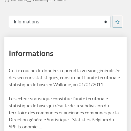
Informations
Cette couche de données reprend la version généralisée
des secteurs statistiques, constituant l'unité territoriale
statistique de base en Wallonie, au 01/01/2011.
Le secteur statistique constitue l’unité territoriale
statistique de base qui résulte de la subdivision du
territoire des communes et anciennes communes par la
Direction générale Statistique - Statistics Belgium du
SPF Economie, ...