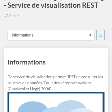
- Service de visualisation REST
Public
Informations
Ce service de visualisation permet REST de consulter les
couches de données "Bruit des aéroports wallons
(Charleroi et Liège) 2004".