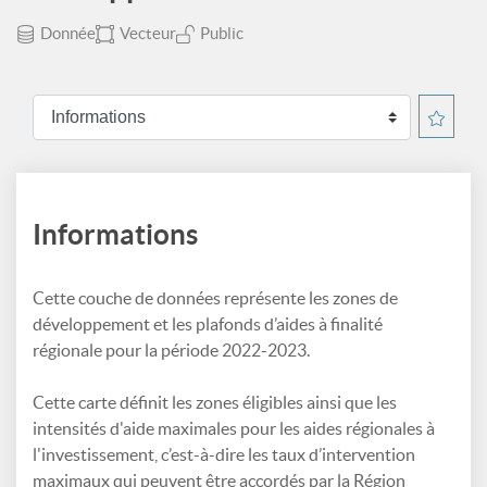
Donnée
Vecteur
Public
Informations
Cette couche de données représente les zones de
développement et les plafonds d’aides à finalité
régionale pour la période 2022-2023.
Cette carte définit les zones éligibles ainsi que les
intensités d'aide maximales pour les aides régionales à
l'investissement, c’est-à-dire les taux d’intervention
maximaux qui peuvent être accordés par la Région