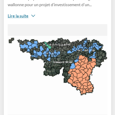
wallonne pour un projet d’investissement d'un...
Lire la suite