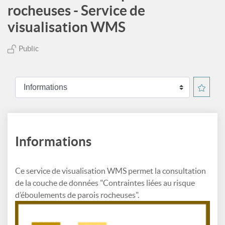
rocheuses - Service de
visualisation WMS
Public
Informations
Ce service de visualisation WMS permet la consultation
de la couche de données "Contraintes liées au risque
d’éboulements de parois rocheuses".