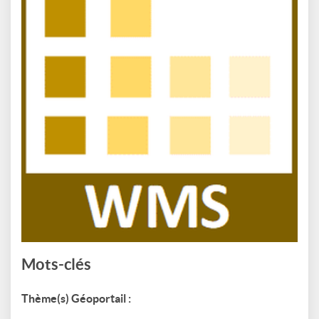
Mots-clés
Thème(s) Géoportail :