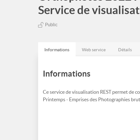
Service de visualisa
Public
Informations
Web service
Détails
Informations
Ce service de visualisation REST permet de 
Printemps - Emprises des Photographies brut