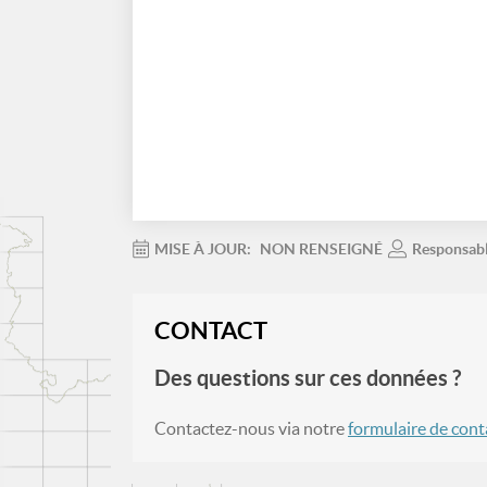
MISE À JOUR:
NON RENSEIGNÉ
Responsab
CONTACT
Des questions sur ces données ?
Contactez-nous via notre
formulaire de cont