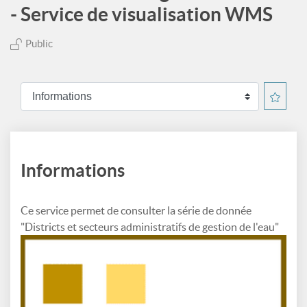
- Service de visualisation WMS
Public
Informations
Ce service permet de consulter la série de donnée
"Districts et secteurs administratifs de gestion de l'eau"