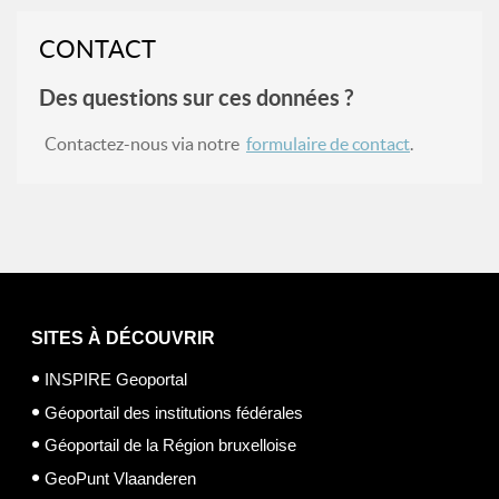
CONTACT
Des questions sur ces données ?
Contactez-nous via notre
formulaire de contact
.
SITES À DÉCOUVRIR
INSPIRE Geoportal
Géoportail des institutions fédérales
Géoportail de la Région bruxelloise
GeoPunt Vlaanderen