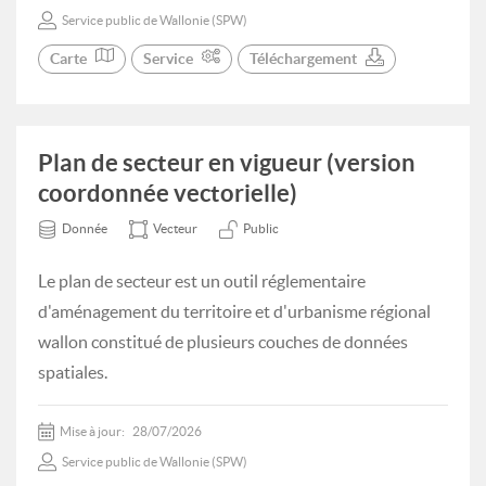
Service public de Wallonie (SPW)
Carte
Service
Téléchargement
Plan de secteur en vigueur (version
coordonnée vectorielle)
Donnée
Vecteur
Public
Le plan de secteur est un outil réglementaire
d'aménagement du territoire et d'urbanisme régional
wallon constitué de plusieurs couches de données
spatiales.
Mise à jour:
28/07/2026
Service public de Wallonie (SPW)