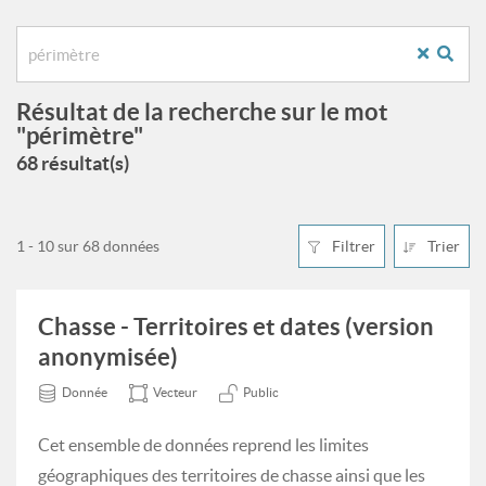
Résultat de la recherche sur le mot
"périmètre"
68 résultat(s)
1 - 10 sur 68 données
Filtrer
Trier
Chasse - Territoires et dates (version
anonymisée)
Donnée
Vecteur
Public
Cet ensemble de données reprend les limites
géographiques des territoires de chasse ainsi que les