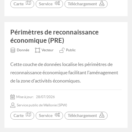
Carte
Service
Téléchargement
Périmètres de reconnaissance
économique (PRE)
Donnée
Vecteur
Public
Cette couche de données localise les périmètres de
reconnaissance économique facilitant l'aménagement
de la zone d'activités économiques.
Mise à jour:
28/07/2026
Service public de Wallonie (SPW)
Carte
Service
Téléchargement