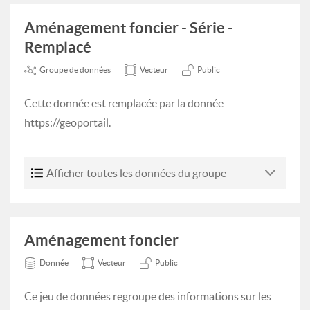
Aménagement foncier - Série -
Remplacé
Groupe de données
Vecteur
Public
Cette donnée est remplacée par la donnée
https://geoportail.
Afficher toutes les données du groupe
Aménagement foncier
Donnée
Vecteur
Public
Ce jeu de données regroupe des informations sur les