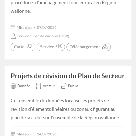
procédures d’aménagement foncier rural en Région
wallonne.
Mise à jour:
09/07/2026
Service public de Wallonie (SPW)
Carte
Service
Téléchargement
Projets de révision du Plan de Secteur
Donnée
Vecteur
Public
Cet ensemble de données localise les projets de
révision d'éléments linéaires ou zonaux figurant au
plan de secteur sur l'ensemble de la Région wallonne.
Mise à jour:
24/07/2026