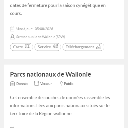
dates de fermeture pour la saison cynégétique en
cours.
Mise à jour:
05/08/2026
Service public de Wallonie (SPW)
Carte
Service
Téléchargement
Parcs nationaux de Wallonie
Donnée
Vecteur
Public
Cet ensemble de couches de données rassemble les
informations liées aux parcs nationaux situés sur le
territoire de la Région wallonne.