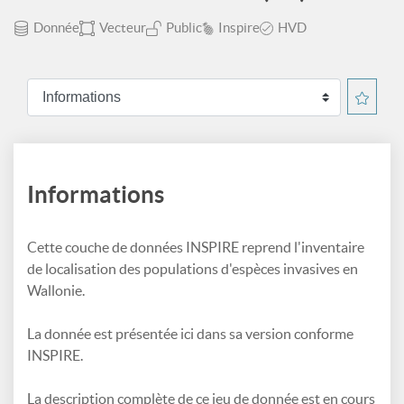
Donnée
Vecteur
Public
Inspire
HVD
Informations
Cette couche de données INSPIRE reprend l'inventaire
de localisation des populations d'espèces invasives en
Wallonie.
La donnée est présentée ici dans sa version conforme
INSPIRE.
La description complète de ce jeu de donnée est en cours