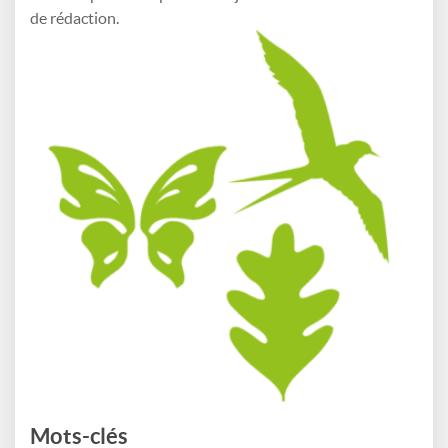
de rédaction.
Mots-clés